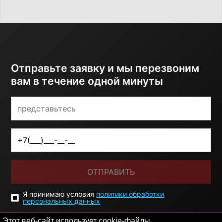
Отправьте заявку и мы перезвоним
вам в течение одной минуты
ОТПРАВИТЬ
Я принимаю условия
политики обработки
персональных данных
Этот веб-сайт использует cookie-файлы.