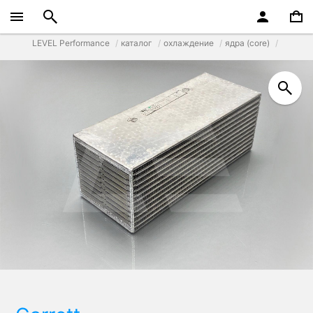
LEVEL Performance
каталог
охлаждение
ядра (core)