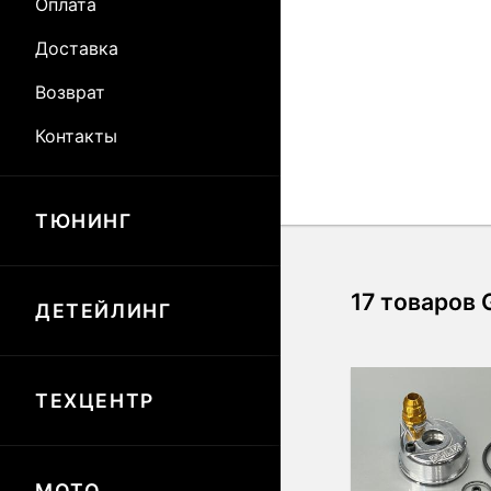
Оплата
Доставка
Возврат
Контакты
ТЮНИНГ
17 товаров
ДЕТЕЙЛИНГ
ТЕХЦЕНТР
МОТО