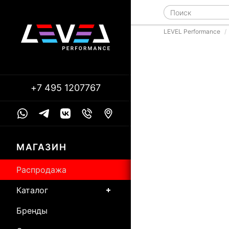
LEVEL Performance
+7 495 1207767
МАГАЗИН
Распродажа
Каталог
Бренды