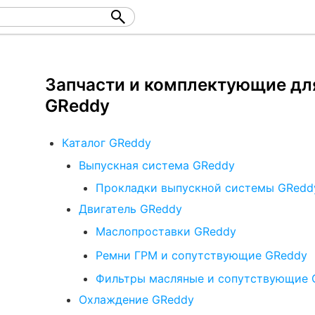
Запчасти и комплектующие дл
GReddy
Каталог GReddy
Выпускная система GReddy
Прокладки выпускной системы GRedd
Двигатель GReddy
Маслопроставки GReddy
Ремни ГРМ и сопутствующие GReddy
Фильтры масляные и сопутствующие 
Охлаждение GReddy