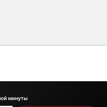
ной минуты