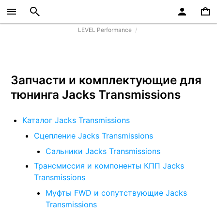
LEVEL Performance
Запчасти и комплектующие для
тюнинга Jacks Transmissions
Каталог Jacks Transmissions
Сцепление Jacks Transmissions
Сальники Jacks Transmissions
Трансмиссия и компоненты КПП Jacks
Transmissions
Муфты FWD и сопутствующие Jacks
Transmissions