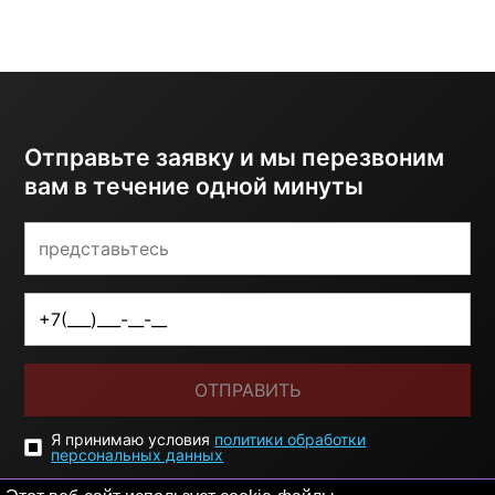
Отправьте заявку и мы перезвоним
вам в течение одной минуты
ОТПРАВИТЬ
Я принимаю условия
политики обработки
персональных данных