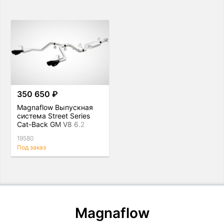
350 650 ₽
Magnaflow Выпускная
система Street Series
Cat-Back GM V8 6.2
19580
Под заказ
Magnaflow