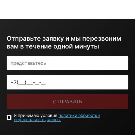
Отправьте заявку и мы перезвоним
вам в течение одной минуты
ОТПРАВИТЬ
Я принимаю условия
политики обработки
персональных данных