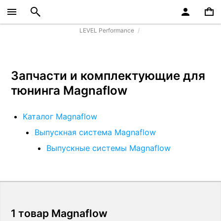
LEVEL Performance
Запчасти и комплектующие для
тюнинга Magnaflow
Каталог Magnaflow
Выпускная система Magnaflow
Выпускные системы Magnaflow
1 товар Magnaflow