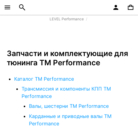
LEVEL Performance
Запчасти и комплектующие для
тюнинга TM Performance
Каталог TM Performance
Трансмиссия и компоненты КПП TM
Performance
Валы, шестерни TM Performance
Карданные и приводные валы TM
Performance