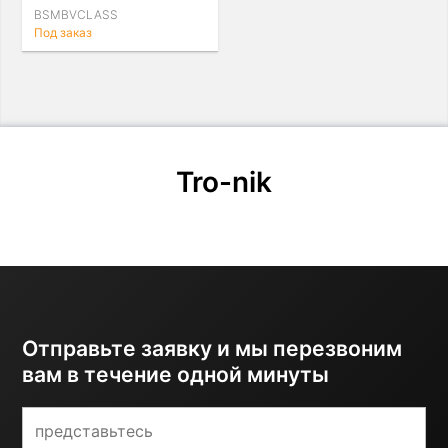
BSMBVCLASS
Под заказ
Tro-nik
Отправьте заявку и мы перезвоним
вам в течение одной минуты