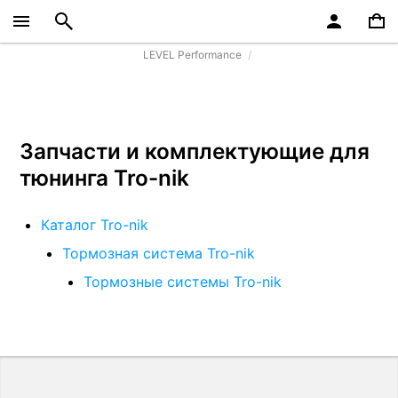
LEVEL Performance
Запчасти и комплектующие для
тюнинга Tro-nik
Каталог Tro-nik
Тормозная система Tro-nik
Тормозные системы Tro-nik