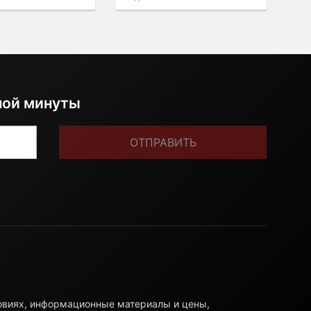
ной минуты
ОТПРАВИТЬ
ловиях, информационные материалы и цены,