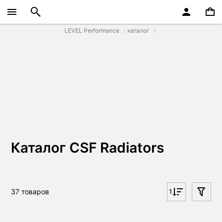
LEVEL Performance
каталог
Каталог CSF Radiators
37 товаров
1