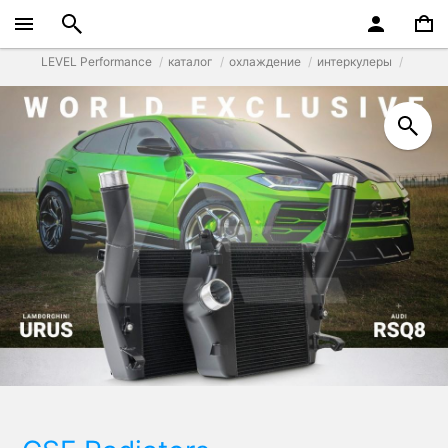
LEVEL Performance
каталог
охлаждение
интеркулеры