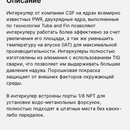
Описание
Интеркулер от компании CSF на ядрах всемирно
известных PWR, двухрядные ядра, выполненные
по технологии Tube and Fin позволяют
интеркулеру работать более эффективно за счет
увеличения его площади, а так же уменьшить
температуру на впуске (IAT) для максимальной
производительности. Интеркулеры полностью
изготовлены из алюминия с использованием TIG
сварки, что позволяет им выдерживать большее
давления надува. Порошковая покраска
защищает от внешних факторов окружающей
среды.
В интеркулер встроены порты 1/8 NPT для
установки водо-метанольных форсунок,
полностью подходят в штатные места без каких-
либо переделок.