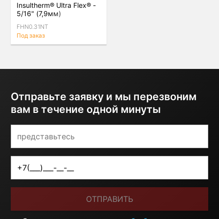
Insultherm® Ultra Flex® -
5/16" (7,9мм)
FHN0.31NT
Под заказ
Отправьте заявку и мы перезвоним
вам в течение одной минуты
ОТПРАВИТЬ