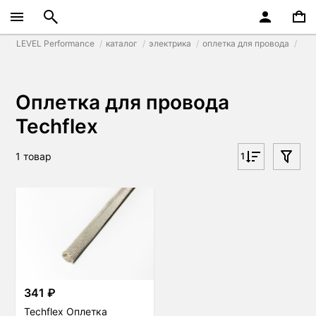
LEVEL Performance
каталог
электрика
оплетка для провода
Оплетка для провода
Techflex
1 товар
1
341 ₽
Techflex Оплетка