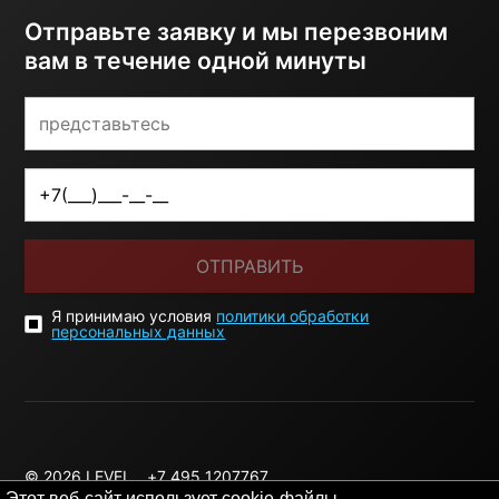
Отправьте заявку и мы перезвоним
вам в течение одной минуты
ОТПРАВИТЬ
Я принимаю условия
политики обработки
персональных данных
© 2026 LEVEL
+7 495 1207767
Этот веб-сайт использует cookie-файлы.