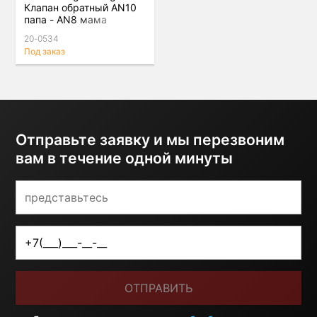
Клапан обратный AN10
папа - AN8 мама
20-0534
Под заказ
Отправьте заявку и мы перезвоним
вам в течение одной минуты
ОТПРАВИТЬ