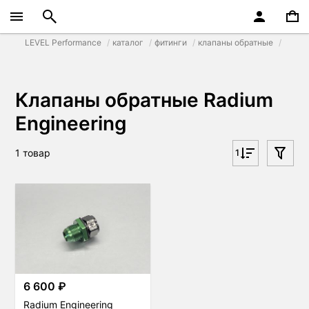
LEVEL Performance
каталог
фитинги
клапаны обратные
Клапаны обратные Radium
Engineering
1 товар
1
6 600 ₽
Radium Engineering