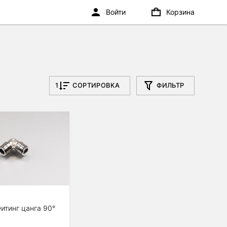
Войти
Корзина
1
СОРТИРОВКА
ФИЛЬТР
итинг цанга 90°