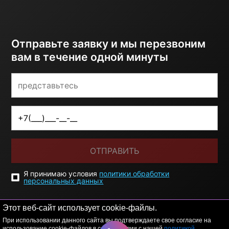
Отправьте заявку и мы перезвоним
вам в течение одной минуты
ОТПРАВИТЬ
Я принимаю условия
политики обработки
персональных данных
Этот веб-сайт использует cookie-файлы.
При использовании данного сайта вы подтверждаете свое согласие на
использование cookie-файлов в соответствии с нашей
политикой