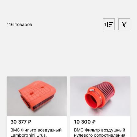
116 товаров
1
30 377 ₽
10 300 ₽
BMC Фильтр воздушный
BMC Фильтр воздушный
Lamborghini Urus,
нулевого сопротивления