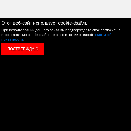
Этот веб-сайт использует cookie-файлы.
При использовании данного сайта вы подтверждаете свое согласие на
использование cookie-файлов в соответствии с нашей
политикой
приватности
.
ПОДТВЕРЖДАЮ