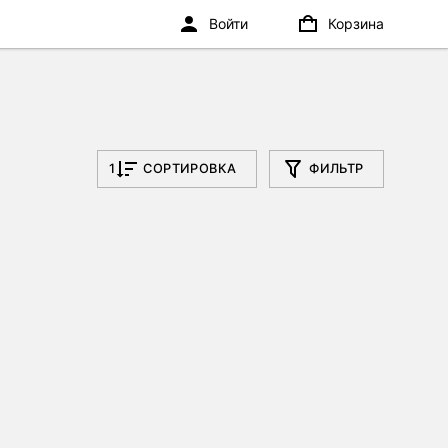
Войти
Корзина
1
СОРТИРОВКА
ФИЛЬТР