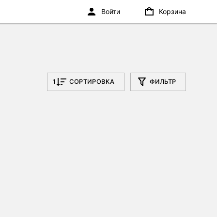
Войти
Корзина
1
СОРТИРОВКА
ФИЛЬТР