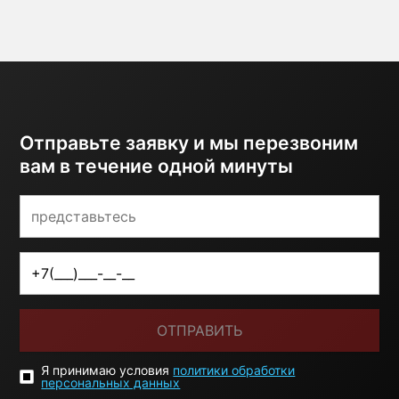
Отправьте заявку и мы перезвоним
вам в течение одной минуты
ОТПРАВИТЬ
Я принимаю условия
политики обработки
персональных данных