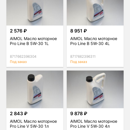
2 576 ₽
8 951 ₽
AIMOL Масло моторное
AIMOL Масло моторное
Pro Line B 5W-30 1L
Pro Line B 5W-30 4L
8717662396304
8717662396311
Под заказ
Под заказ
2 843 ₽
9 878 ₽
AIMOL Масло моторное
AIMOL Масло моторное
Pro Line V 5W-30 1л
Pro Line V 5W-30 4л