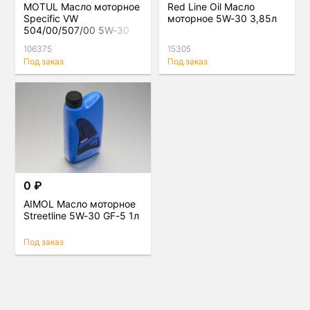
MOTUL Масло моторное
Red Line Oil Масло
Specific VW
моторное 5W-30 3,85л
504/00/507/00 5W-30
5л
106375
15305
Под заказ
Под заказ
0 ₽
AIMOL Масло моторное
Streetline 5W-30 GF-5 1л
Под заказ