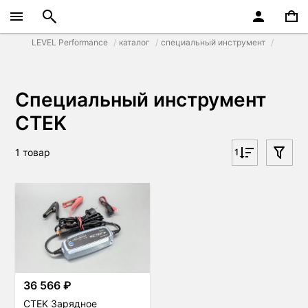
LEVEL Performance
каталог
специальный инструмент
Специальный инструмент
CTEK
1 товар
1
36 566 ₽
CTEK Зарядное