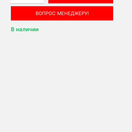
ВОПРОС МЕНЕДЖЕРУ!
В наличии