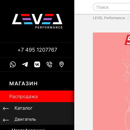
LEVEL Performance
+7 495 1207767
МАГАЗИН
Распродажа
Каталог
Двигатель