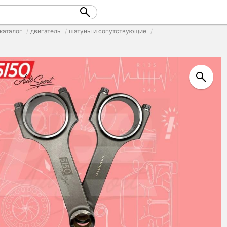
каталог
двигатель
шатуны и сопутствующие