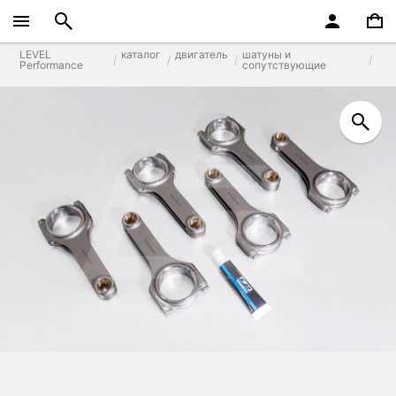
LEVEL
каталог
двигатель
шатуны и
Performance
сопутствующие