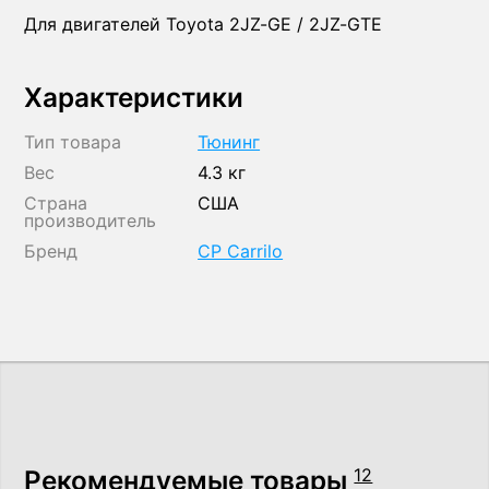
Для двигателей Toyota 2JZ-GE / 2JZ-GTE
Характеристики
Тип товара
Тюнинг
Вес
4.3 кг
Страна
США
производитель
Бренд
CP Carrilo
Рекомендуемые товары
12