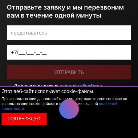
Отправьте заявку и мы перезвоним
вам в течение одной минуты
ОТПРАВИТЬ
Я принимаю условия
политики обработки
персональных данных
Этот веб-сайт использует cookie-файлы.
При использовании данного сайта вы подтверждаете свое согласие на
использование cookie-файлов в соответствии с нашей
политикой
приватности
.
ПОДТВЕРЖДАЮ