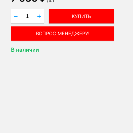
/
шт
КУПИТЬ
ВОПРОС МЕНЕДЖЕРУ!
В наличии