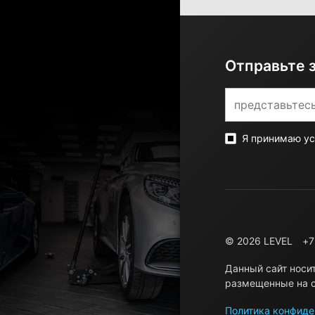
Отправьте 
Я принимаю у
© 2026 LEVEL
+7
Данный сайт носи
размещенные на с
Политика конфиде