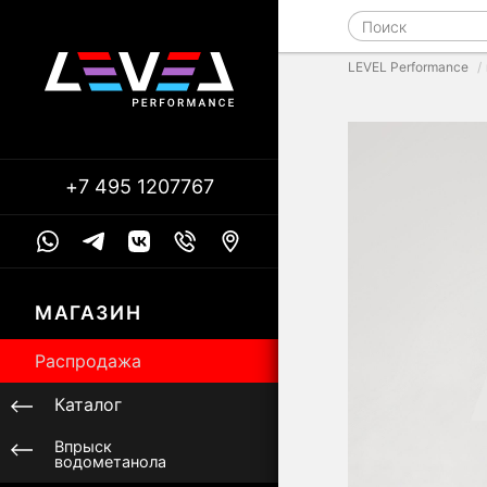
LEVEL Performance
+7 495 1207767
МАГАЗИН
Распродажа
Каталог
Впрыск
водометанола