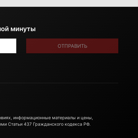
ной минуты
ОТПРАВИТЬ
ловиях, информационные материалы и цены,
ями Статьи 437 Гражданского кодекса РФ.