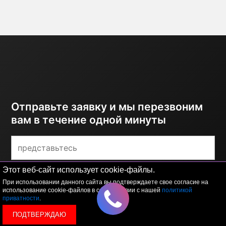
Отправьте заявку и мы перезвоним
вам в течение одной минуты
Этот веб-сайт использует cookie-файлы.
При использовании данного сайта вы подтверждаете свое согласие на
использование cookie-файлов в соответствии с нашей
политикой
приватности
.
ОТПРАВИТЬ
ПОДТВЕРЖДАЮ