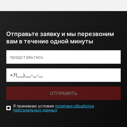
Отправьте заявку и мы перезвоним
вам в течение одной минуты
ОТПРАВИТЬ
Я принимаю условия
политики обработки
персональных данных