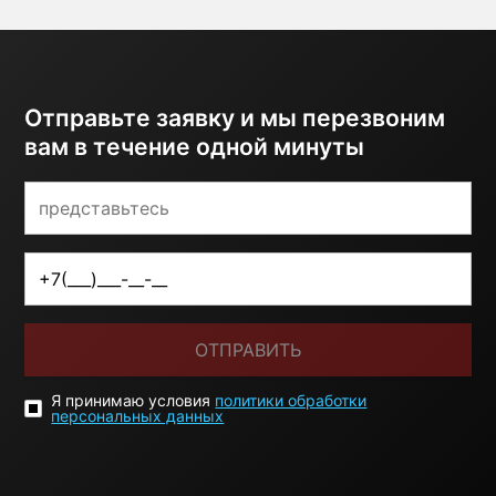
Отправьте заявку и мы перезвоним
вам в течение одной минуты
ОТПРАВИТЬ
Я принимаю условия
политики обработки
персональных данных