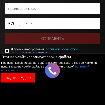
ОТПРАВИТЬ
Я принимаю условия
политики обработки
персональных данных
Этот веб-сайт использует cookie-файлы.
При использовании данного сайта вы подтверждаете свое согласие на
использование cookie-файлов в соответствии с нашей
политикой
приватности
.
ПОДТВЕРЖДАЮ
© 2026 LEVEL
+7 495 1207767