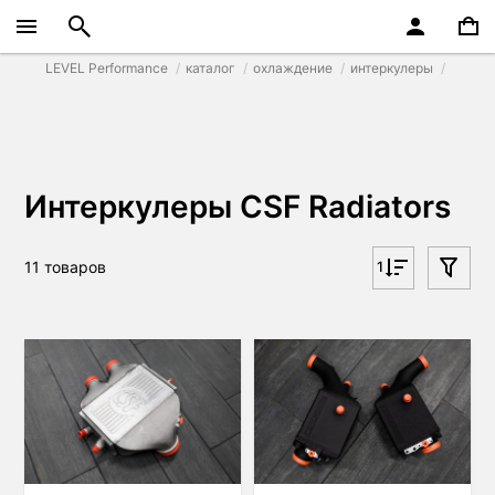
LEVEL Performance
каталог
охлаждение
интеркулеры
Интеркулеры CSF Radiators
11 товаров
1