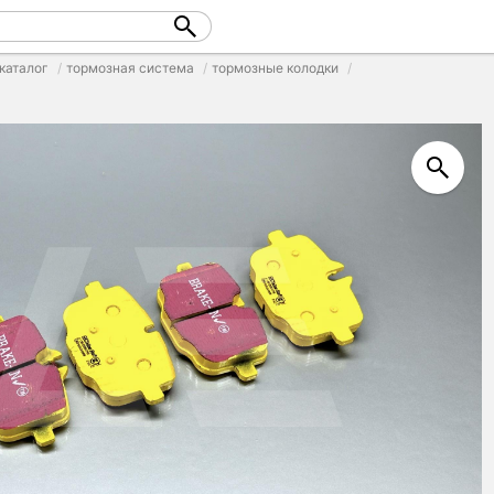
каталог
тормозная система
тормозные колодки