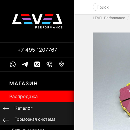
LEVEL Performance
+7 495 1207767
МАГАЗИН
Распродажа
Каталог
Тормозная система