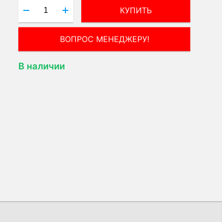
КУПИТЬ
ВОПРОС МЕНЕДЖЕРУ!
В наличии