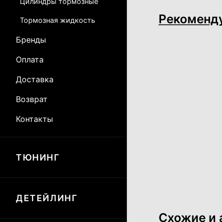
Цилиндры тормозные
Рекоменд
Тормозная жидкость
Бренды
Оплата
Доставка
Возврат
Контакты
ТЮНИНГ
ДЕТЕЙЛИНГ
Схожие и 