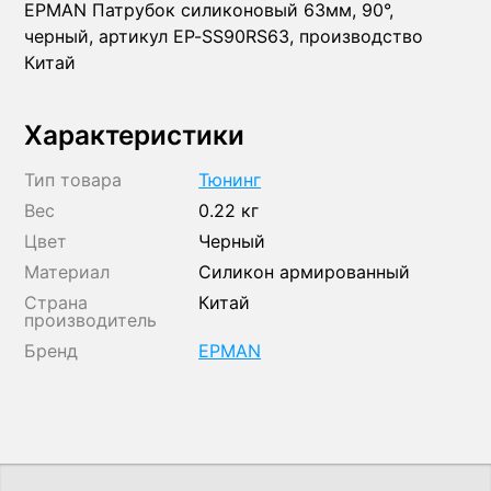
EPMAN Патрубок силиконовый 63мм, 90°,
черный, артикул EP-SS90RS63, производство
Китай
Характеристики
Тип товара
Тюнинг
Вес
0.22 кг
Цвет
Черный
Материал
Силикон армированный
Страна
Китай
производитель
Бренд
EPMAN