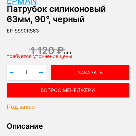
EPMAN
Патрубок силиконовый
63мм, 90°, черный
EP-SS90RS63
1 120 ₽
/
шт
требуется уточнение цены
ЗАКАЗАТЬ
ВОПРОС МЕНЕДЖЕРУ!
Под заказ
Описание