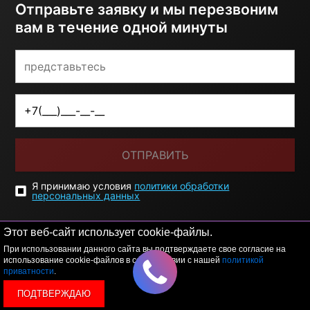
Отправьте заявку и мы перезвоним
вам в течение одной минуты
ОТПРАВИТЬ
Я принимаю условия
политики обработки
персональных данных
Этот веб-сайт использует cookie-файлы.
При использовании данного сайта вы подтверждаете свое согласие на
использование cookie-файлов в соответствии с нашей
политикой
приватности
.
ПОДТВЕРЖДАЮ