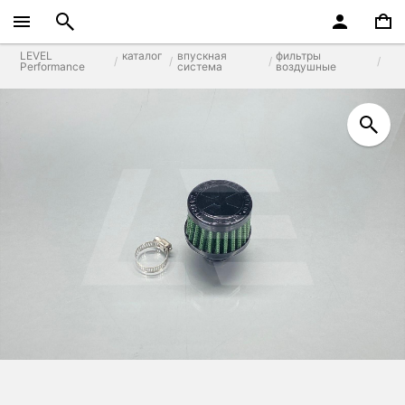
LEVEL
каталог
впускная
фильтры
Performance
система
воздушные