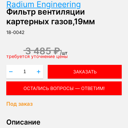
Radium Engineering
Фильтр вентиляции
картерных газов,19мм
18-0042
3 485 ₽
/
шт
требуется уточнение цены
ЗАКАЗАТЬ
ОСТАЛИСЬ ВОПРОСЫ — ОТВЕТИМ!
Под заказ
Описание