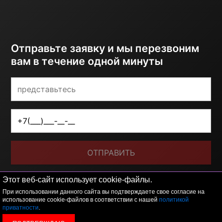
Отправьте заявку и мы перезвоним
вам в течение одной минуты
ОТПРАВИТЬ
Я принимаю условия
политики обработки
Этот веб-сайт использует cookie-файлы.
персональных данных
При использовании данного сайта вы подтверждаете свое согласие на
использование cookie-файлов в соответствии с нашей
политикой
приватности
.