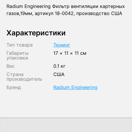
Radium Engineering Фильтр вентиляции картерных
газов,19мм, артикул 18-0042, производство США
Характеристики
Тип товара
Тюнинг
Габариты
17 × 11 × 11 см
упаковки
Вес
0.1 кг
Страна
США
производитель
Бренд
Radium Engineering