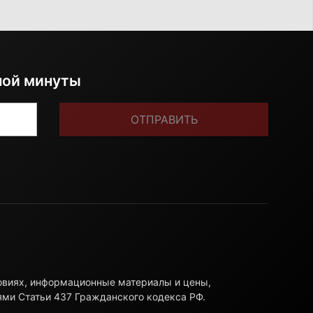
ной минуты
ОТПРАВИТЬ
ловиях, информационные материалы и цены,
ями Статьи 437 Гражданского кодекса РФ.