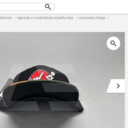
каталог
одежда и спортивная атрибутика
головные уборы