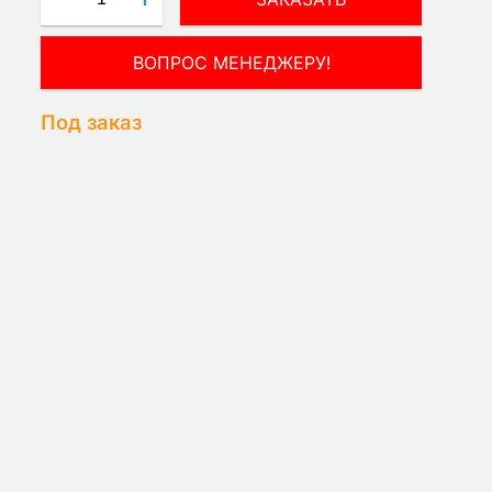
ПОЛУЧИТЬ КОНСУЛЬТАЦИЮ
ЭКСПЕРТА!
Под заказ