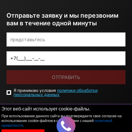
Отправьте заявку и мы перезвоним
вам в течение одной минуты
ОТПРАВИТЬ
Я принимаю условия
политики обработки
персональных данных
Этот веб-сайт использует cookie-файлы.
При использовании данного сайта вы подтверждаете свое согласие на
использование cookie-файлов в соответствии с нашей
политикой
приватности
.