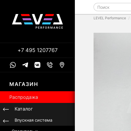
LEVEL Performance
+7 495 1207767
МАГАЗИН
Распродажа
Каталог
Впускная система