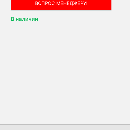
В наличии