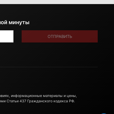
ной минуты
ОТПРАВИТЬ
ловиях, информационные материалы и цены,
ями Статьи 437 Гражданского кодекса РФ.