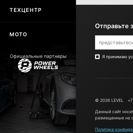
ТЕХЦЕНТР
Отправьте 
МОТО
Официальные партнеры
Я принимаю у
© 2026 LEVEL
+7
Данный сайт носи
размещенные на с
Политика конфиде