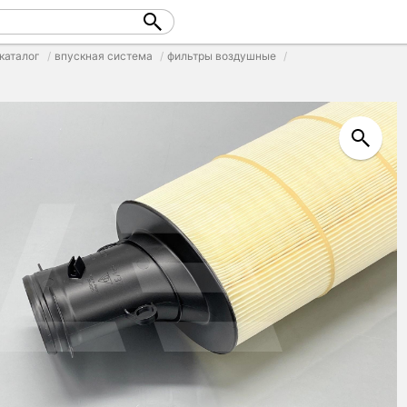
каталог
впускная система
фильтры воздушные