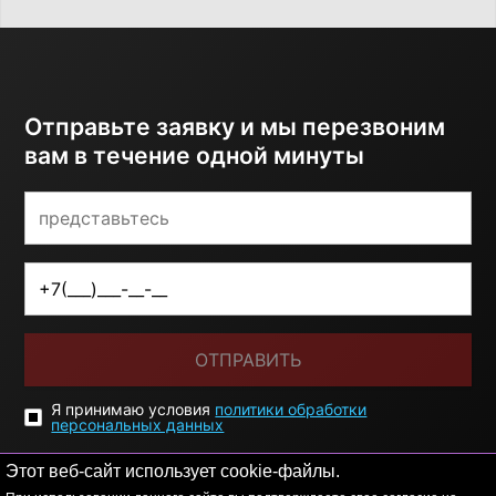
Отправьте заявку и мы перезвоним
вам в течение одной минуты
ОТПРАВИТЬ
Я принимаю условия
политики обработки
персональных данных
Этот веб-сайт использует cookie-файлы.