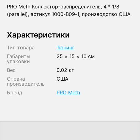
PRO Meth Коллектор-распределитель, 4 * 1/8
(parallel), артикул 1000-B09-1, производство США
Характеристики
Тип товара
Тюнинг
Габариты
25 × 15 × 10 см
упаковки
Вес
0.02 кг
Страна
США
производитель
Бренд
PRO Meth