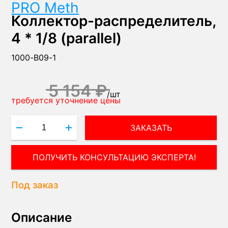
PRO Meth
Коллектор-распределитель,
4 * 1/8 (parallel)
1000-B09-1
5 154 ₽
/
шт
требуется уточнение цены
ЗАКАЗАТЬ
ПОЛУЧИТЬ КОНСУЛЬТАЦИЮ ЭКСПЕРТА!
Под заказ
Описание