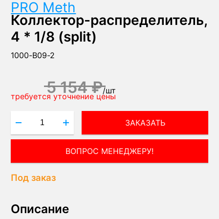
PRO Meth
Коллектор-распределитель,
4 * 1/8 (split)
1000-B09-2
5 154 ₽
/
шт
требуется уточнение цены
ЗАКАЗАТЬ
ВОПРОС МЕНЕДЖЕРУ!
Под заказ
Описание