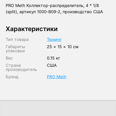
PRO Meth Коллектор-распределитель, 4 * 1/8
(split), артикул 1000-B09-2, производство США
Характеристики
Тип товара
Тюнинг
Габариты
25 × 15 × 10 см
упаковки
Вес
0.15 кг
Страна
США
производитель
Бренд
PRO Meth