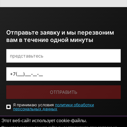
Отправьте заявку и мы перезвоним
вам в течение одной минуты
ОТПРАВИТЬ
Я принимаю условия
политики обработки
персональных данных
Этот веб-сайт использует cookie-файлы.