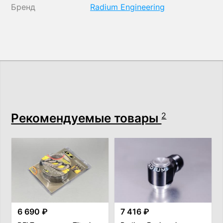
Бренд
Radium Engineering
Рекомендуемые товары
2
6 690 ₽
7 416 ₽