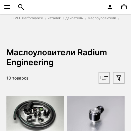
LEVEL Performance
каталог
двигатель
маслоуловители
Маслоуловители Radium
Engineering
10 товаров
1