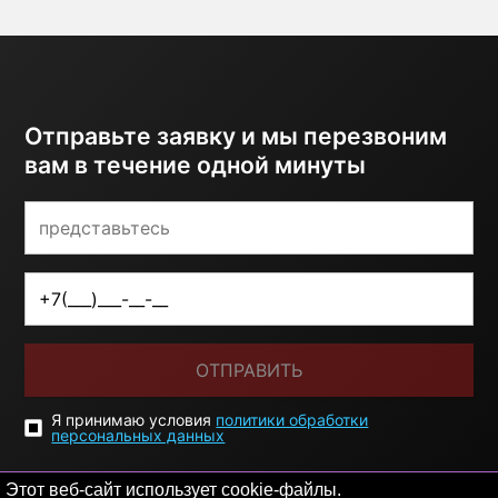
Отправьте заявку и мы перезвоним
вам в течение одной минуты
ОТПРАВИТЬ
Я принимаю условия
политики обработки
персональных данных
Этот веб-сайт использует cookie-файлы.