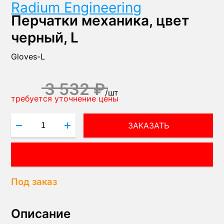
Radium Engineering
Перчатки механика, цвет
черный, L
Gloves-L
3 532 ₽
/
шт
требуется уточнение цены
ЗАКАЗАТЬ
ВОПРОС МЕНЕДЖЕРУ!
Под заказ
Описание