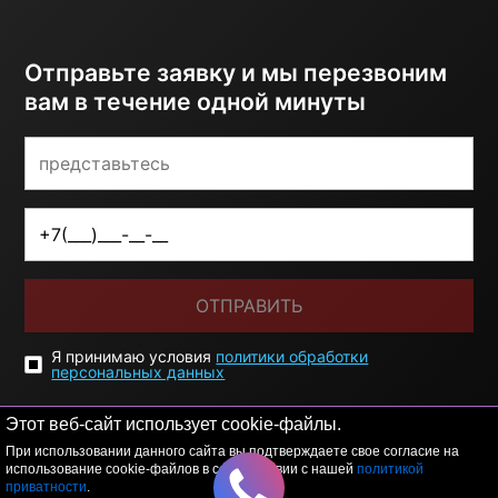
Отправьте заявку и мы перезвоним
вам в течение одной минуты
ОТПРАВИТЬ
Я принимаю условия
политики обработки
персональных данных
Этот веб-сайт использует cookie-файлы.
При использовании данного сайта вы подтверждаете свое согласие на
использование cookie-файлов в соответствии с нашей
политикой
приватности
.