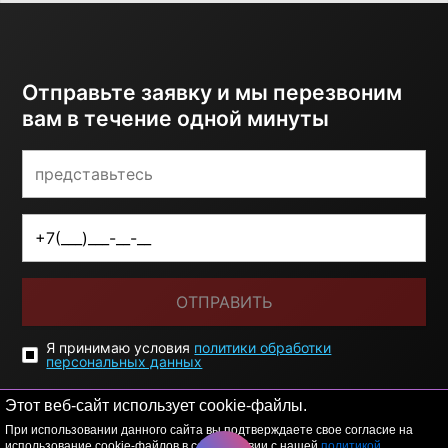
Отправьте заявку и мы перезвоним
вам в течение одной минуты
ОТПРАВИТЬ
Я принимаю условия
политики обработки
персональных данных
Этот веб-сайт использует cookie-файлы.
При использовании данного сайта вы подтверждаете свое согласие на
использование cookie-файлов в соответствии с нашей
политикой