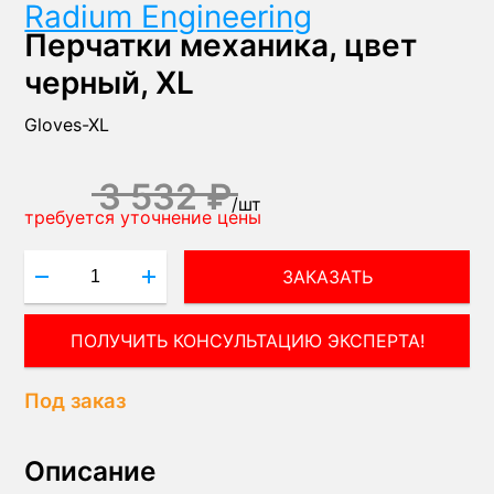
Radium Engineering
Перчатки механика, цвет
черный, XL
Gloves-XL
3 532 ₽
/
шт
требуется уточнение цены
ЗАКАЗАТЬ
ПОЛУЧИТЬ КОНСУЛЬТАЦИЮ ЭКСПЕРТА!
Под заказ
Описание