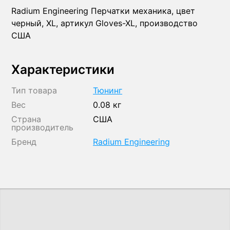
Radium Engineering Перчатки механика, цвет
черный, XL, артикул Gloves-XL, производство
США
Характеристики
Тип товара
Тюнинг
Вес
0.08 кг
Страна
США
производитель
Бренд
Radium Engineering