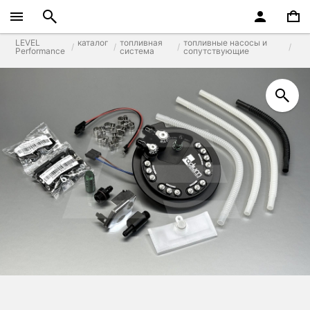
LEVEL
каталог
топливная
топливные насосы и
Performance
система
сопутствующие