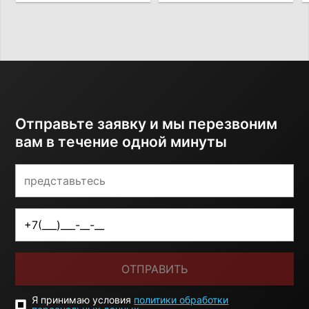
Отправьте заявку и мы перезвоним
вам в течение одной минуты
ОТПРАВИТЬ
Я принимаю условия
политики обработки