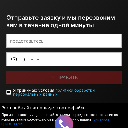
Отправьте заявку и мы перезвоним
вам в течение одной минуты
ОТПРАВИТЬ
Я принимаю условия
политики обработки
персональных данных
Этот веб-сайт использует cookie-файлы.
При использовании данного сайта вы подтверждаете свое согласие на
использование cookie-файлов в соответствии с нашей
политикой
приватности
.