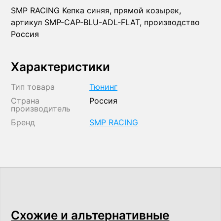
SMP RACING Кепка синяя, прямой козырек,
артикул SMP-CAP-BLU-ADL-FLAT, производство
Россия
Характеристики
Тип товара
Тюнинг
Страна
Россия
производитель
Бренд
SMP RACING
Схожие и альтернативные