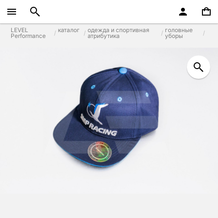
LEVEL
каталог
одежда и спортивная
головные
Performance
атрибутика
уборы