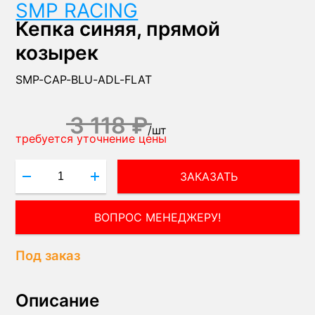
SMP RACING
Кепка синяя, прямой
козырек
SMP-CAP-BLU-ADL-FLAT
3 118 ₽
/
шт
требуется уточнение цены
ЗАКАЗАТЬ
ВОПРОС МЕНЕДЖЕРУ!
Под заказ
Описание