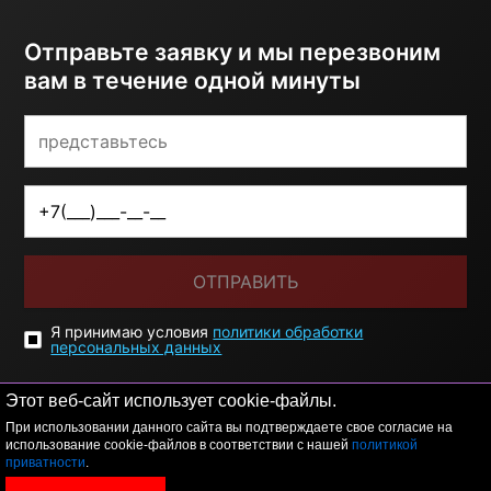
Отправьте заявку и мы перезвоним
вам в течение одной минуты
ОТПРАВИТЬ
Я принимаю условия
политики обработки
персональных данных
Этот веб-сайт использует cookie-файлы.
При использовании данного сайта вы подтверждаете свое согласие на
использование cookie-файлов в соответствии с нашей
политикой
приватности
.