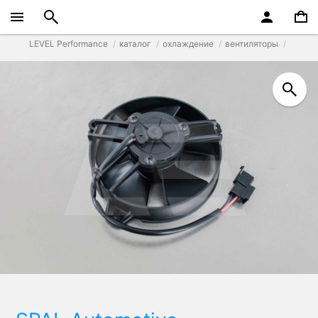
LEVEL Performance
каталог
охлаждение
вентиляторы