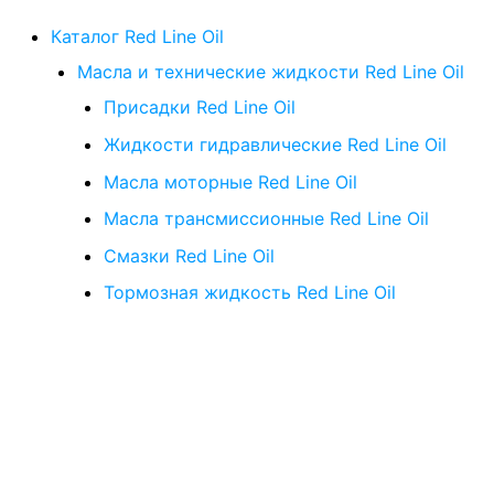
Каталог Red Line Oil
Масла и технические жидкости Red Line Oil
Присадки Red Line Oil
Жидкости гидравлические Red Line Oil
Масла моторные Red Line Oil
Масла трансмиссионные Red Line Oil
Смазки Red Line Oil
Тормозная жидкость Red Line Oil