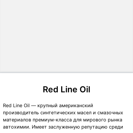
Red Line Oil
Red Line Oil — крупный американский
производитель синтетических масел и смазочных
материалов премиум-класса для мирового рынка
автохимии. Имеет заслуженную репутацию среди