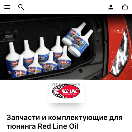
LEVEL Performance
Запчасти и комплектующие для
тюнинга Red Line Oil