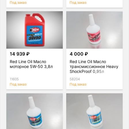
Под заказ
Под заказ
14 939 ₽
4 000 ₽
Red Line Oil Масло
Red Line Oil Масло
моторное 5W-50 3,8л
трансмиссионное Heavy
ShockProof 0,95л
11605
58204
Под заказ
Под заказ