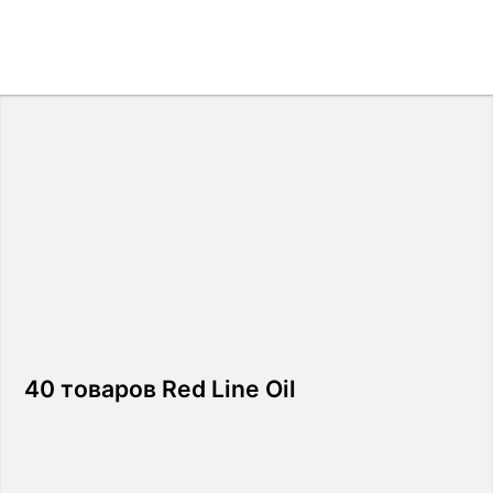
40 товаров Red Line Oil