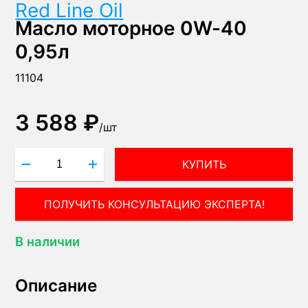
Red Line Oil
Масло моторное 0W-40
0,95л
11104
3 588 ₽
/
шт
КУПИТЬ
ПОЛУЧИТЬ КОНСУЛЬТАЦИЮ ЭКСПЕРТА!
В наличии
Описание