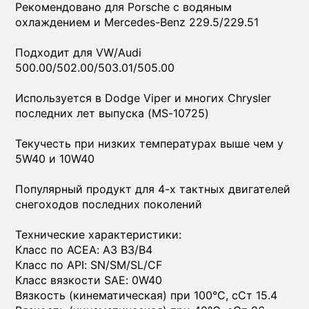
Рекомендовано для Porsche с водяным
охлаждением и Mercedes-Benz 229.5/229.51
Подходит для VW/Audi
500.00/502.00/503.01/505.00
Используется в Dodge Viper и многих Chrysler
последних лет выпуска (MS-10725)
Текучесть при низких температурах выше чем у
5W40 и 10W40
Популярный продукт для 4-х тактных двигателей
снегоходов последних поколений
Технические характеристики:
Класс по ACEA: A3 B3/B4
Класс по API: SN/SM/SL/CF
Класс вязкости SAE: 0W40
Вязкость (кинематическая) при 100°C, сСт 15.4