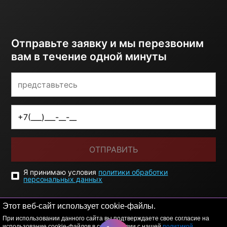
Отправьте заявку и мы перезвоним
вам в течение одной минуты
ОТПРАВИТЬ
Я принимаю условия
политики обработки
персональных данных
Этот веб-сайт использует cookie-файлы.
При использовании данного сайта вы подтверждаете свое согласие на
использование cookie-файлов в соответствии с нашей
политикой