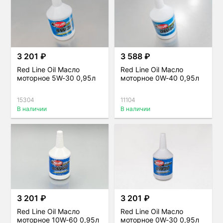
3 201 ₽
3 588 ₽
Red Line Oil Масло
Red Line Oil Масло
моторное 5W-30 0,95л
моторное 0W-40 0,95л
15304
11104
В наличии
В наличии
3 201 ₽
3 201 ₽
Red Line Oil Масло
Red Line Oil Масло
моторное 10W-60 0,95л
моторное 0W-30 0,95л