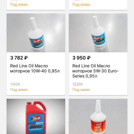
Под заказ
Под заказ
3 782 ₽
3 950 ₽
Red Line Oil Масло
Red Line Oil Масло
моторное 10W-40 0,95л
моторное 5W-30 Euro-
Series 0,95л
11404
12304
Под заказ
Под заказ