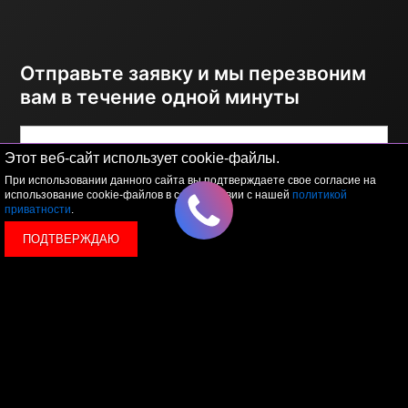
Отправьте заявку и мы перезвоним
вам в течение одной минуты
Этот веб-сайт использует cookie-файлы.
При использовании данного сайта вы подтверждаете свое согласие на
использование cookie-файлов в соответствии с нашей
политикой
приватности
.
ПОДТВЕРЖДАЮ
ОТПРАВИТЬ
Я принимаю условия
политики обработки
персональных данных