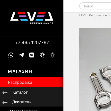
LEVEL Performance
+7 495 1207767
МАГАЗИН
Распродажа
Каталог
Двигатель