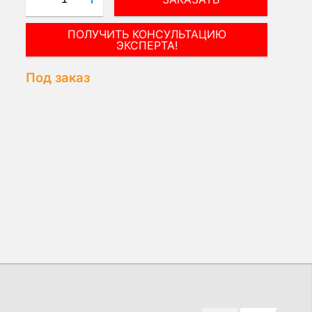
ОСТАЛИСЬ ВОПРОСЫ — ОТВЕТИМ!
Под заказ