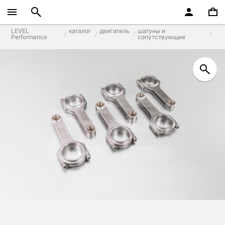
LEVEL
каталог
двигатель
шатуны и
Performance
сопутствующие