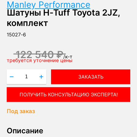
Manley Performance
Шатуны H-Tuff Toyota 2JZ,
комплект
15027-6
122 540 ₽
/
к-т
требуется уточнение цены
ЗАКАЗАТЬ
ПОЛУЧИТЬ КОНСУЛЬТАЦИЮ ЭКСПЕРТА!
Под заказ
Описание